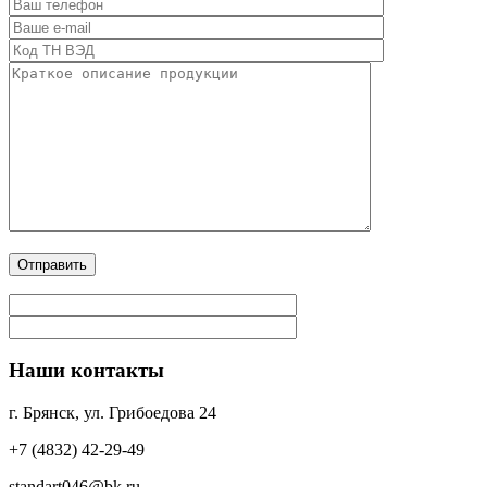
Наши контакты
г. Брянск, ул. Грибоедова 24
+7 (4832) 42-29-49
standart046@bk.ru