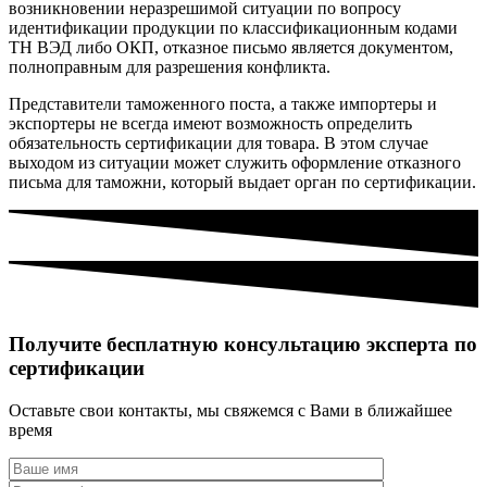
возникновении неразрешимой ситуации по вопросу
идентификации продукции по классификационным кодами
ТН ВЭД либо ОКП, отказное письмо является документом,
полноправным для разрешения конфликта.
Представители таможенного поста, а также импортеры и
экспортеры не всегда имеют возможность определить
обязательность сертификации для товара. В этом случае
выходом из ситуации может служить оформление отказного
письма для таможни, который выдает орган по сертификации.
Получите бесплатную консультацию эксперта по
сертификации
Оставьте свои контакты, мы свяжемся с Вами в ближайшее
время