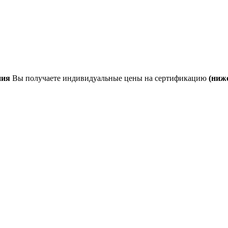
ния
Вы получаете индивидуальные цены на сертификацию
(ниж